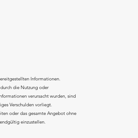
ereitgestellten Informationen.
e durch die Nutzung oder
nformationen verursacht wurden, sind
iges Verschulden vorliegt.
 Seiten oder das gesamte Angebot ohne
endgültig einzustellen.