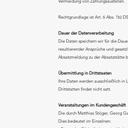
Vermeidung von Zahlungsausfällen.
Rechtgrundlage ist Art. 6 Abs. 1b)
Dauer der Datenverarbeitung
Die Daten speichern wir für die Dau
resultierender Ansprüche und gesetzl
Absatzmeldung zu der Absatzstätte b
Übermittlung in Drittstaaten
Ihre Daten werden ausschließlich in
Drittstatten findet nicht satt.
Veranstaltungen im Kundengeschäft
Die durch Matthias Stöger, Georg G
Dies bedeutet im Einzelnen: