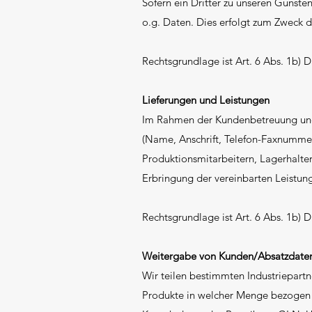
Sofern ein Dritter zu unseren Gunsten
o.g. Daten. Dies erfolgt zum Zweck d
Rechtsgrundlage ist Art. 6 Abs. 1b)
Lieferungen und Leistungen
Im Rahmen der Kundenbetreuung und d
(Name, Anschrift, Telefon-Faxnummer)
Produktionsmitarbeitern, Lagerhalter
Erbringung der vereinbarten Leistung
Rechtsgrundlage ist Art. 6 Abs. 1b)
Weitergabe von Kunden/Absatzdate
Wir teilen bestimmten Industriepartn
Produkte in welcher Menge bezogen 