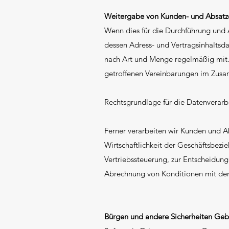
Weitergabe von Kunden- und Absatz
Wenn dies für die Durchführung und 
dessen Adress- und Vertragsinhaltsdat
nach Art und Menge regelmäßig mit.
getroffenen Vereinbarungen im Zu
Rechtsgrundlage für die Datenverarb
Ferner verarbeiten wir Kunden und A
Wirtschaftlichkeit der Geschäftsbezi
Vertriebssteuerung, zur Entscheidun
Abrechnung von Konditionen mit de
Bürgen und andere Sicherheiten Geb