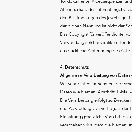
Tondokumente, Videosequenzen und T
Alle innerhalb des Internetangebote
den Bestimmungen des jeweils gültig
der bloßen Nennung ist nicht der Sch
Das Copyright für veröffentlichte, vo
Verwendung solcher Grafiken, Tondo
ausdrückliche Zustimmung des Autors 
4. Datenschutz
Allgemeine Verarbeitung von Daten 
Wir verarbeiten im Rahmen der Gesch
Daten wie Namen, Anschrift, E-Mail
Die Verarbeitung erfolgt zu Zwecken
und Abwicklung von Verträgen, der 
Einhaltung gesetzliche Vorschriften
verarbeiten wir zudem die Namen un