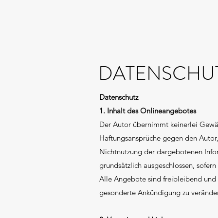
DATENSCHU
Datenschutz
1. Inhalt des Onlineangebotes
Der Autor übernimmt keinerlei Gewähr 
Haftungsansprüche gegen den Autor, 
Nichtnutzung der dargebotenen Infor
grundsätzlich ausgeschlossen, sofern 
Alle Angebote sind freibleibend und 
gesonderte Ankündigung zu verändern,