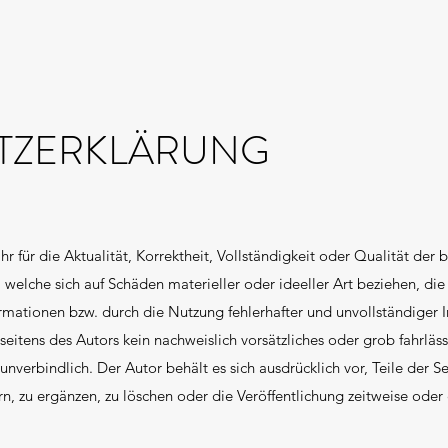
TZERKLÄRUNG
für die Aktualität, Korrektheit, Vollständigkeit oder Qualität der b
welche sich auf Schäden materieller oder ideeller Art beziehen, di
mationen bzw. durch die Nutzung fehlerhafter und unvollständiger I
seitens des Autors kein nachweislich vorsätzliches oder grob fahrläss
unverbindlich. Der Autor behält es sich ausdrücklich vor, Teile der
 zu ergänzen, zu löschen oder die Veröffentlichung zeitweise oder 